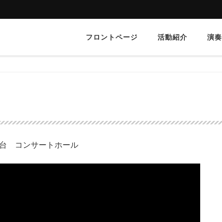
フロントページ
活動紹介
演奏
仙台 コンサートホール