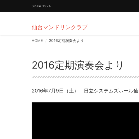
Since 1924
仙台マンドリンクラブ
HOME
2016定期演奏会より
2016定期演奏会より
2016年7月9日（土） 日立システムズホール