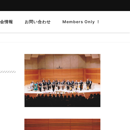
会情報
お問い合わせ
Members Only ！