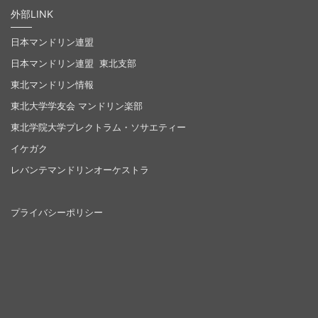
外部LINK
日本マンドリン連盟
日本マンドリン連盟 東北支部
東北マンドリン情報
東北大学学友会 マンドリン楽部
東北学院大学プレクトラム・ソサエティー
イケガク
レバンテマンドリンオーケストラ
プライバシーポリシー