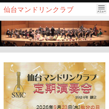
仙台マンドリンクラブ
メニュー