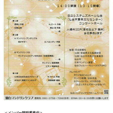
＜メンバー随時募集中＞