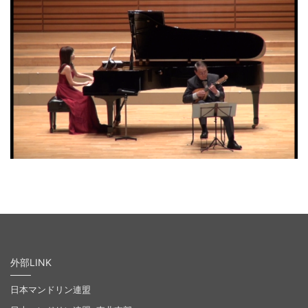
外部LINK
日本マンドリン連盟