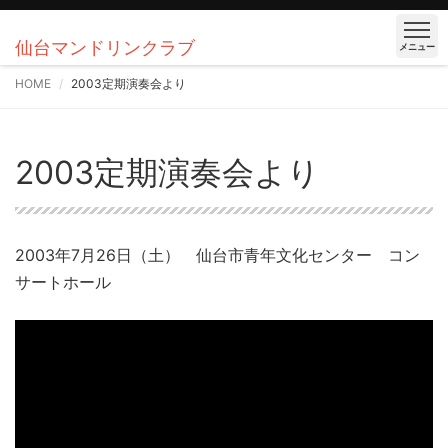
仙台マンドリンクラブ
メニュー
HOME
2003定期演奏会より
2003定期演奏会より
2003年7月26日（土） 仙台市青年文化センター コン
サートホール