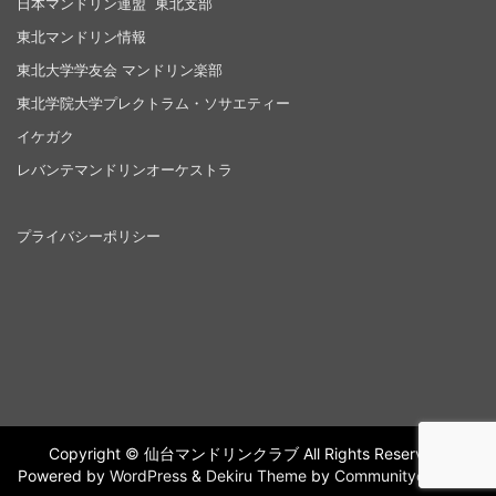
日本マンドリン連盟 東北支部
東北マンドリン情報
東北大学学友会 マンドリン楽部
東北学院大学プレクトラム・ソサエティー
イケガク
レバンテマンドリンオーケストラ
プライバシーポリシー
Copyright © 仙台マンドリンクラブ All Rights Reserved.
Powered by
WordPress
&
Dekiru Theme
by
Communitycom,Inc.